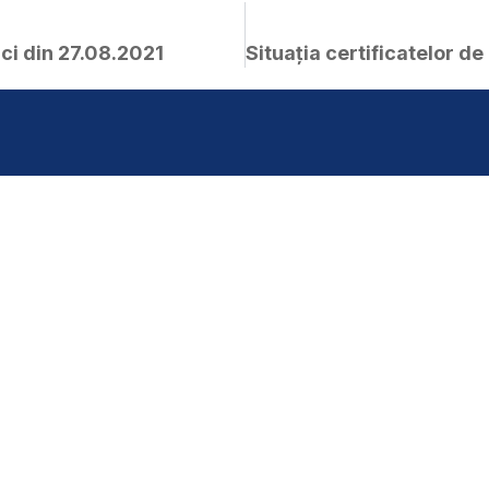
ici din 27.08.2021