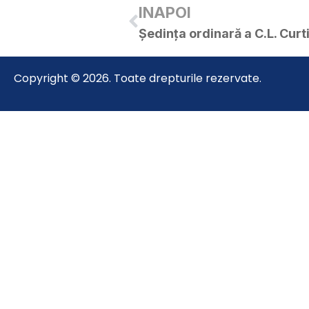
INAPOI
Ședința ordinară a C.L. Curt
Copyright © 2026. Toate drepturile rezervate.