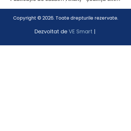
Copyright © 2026. Toate drepturile rezervate.
Dezvoltat de
VE Smart
|