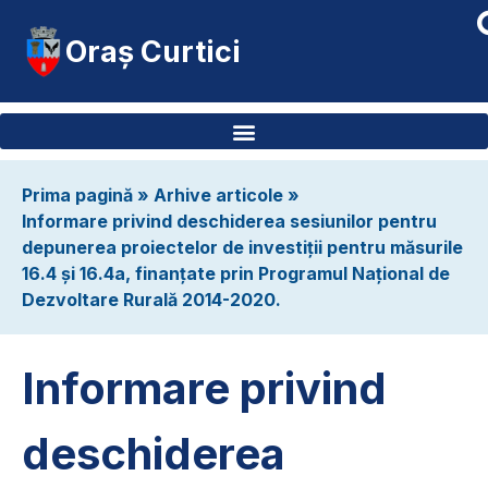
Oraș Curtici
Prima pagină
»
Arhive articole
»
Informare privind deschiderea sesiunilor pentru
depunerea proiectelor de investiții pentru măsurile
16.4 și 16.4a, finanțate prin Programul Național de
Dezvoltare Rurală 2014-2020.
Informare privind
deschiderea