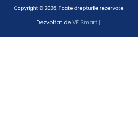
Copyright © 2026. Toate drepturile rezervate.
Dezvoltat de
VE Smart
|