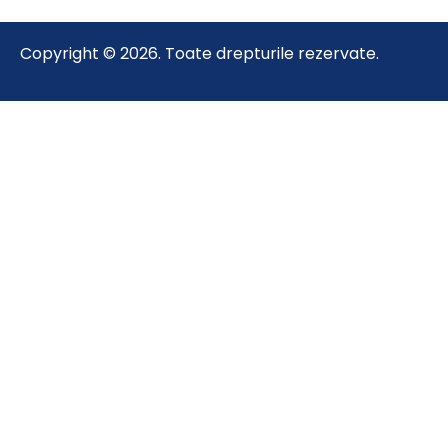
Copyright © 2026. Toate drepturile rezervate.