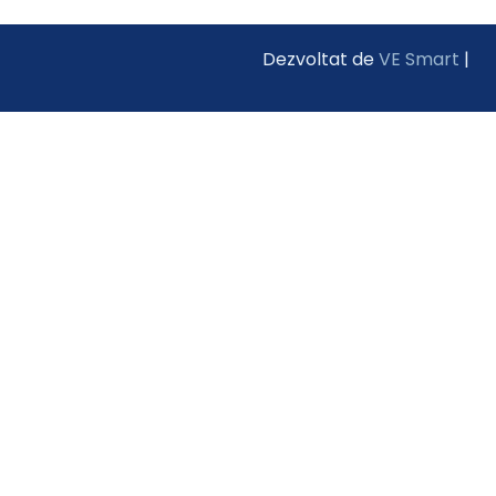
Dezvoltat de
VE Smart
|