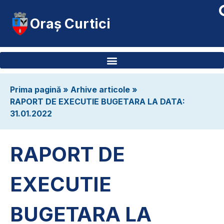
Oraș Curtici
Prima pagină
»
Arhive articole
»
RAPORT DE EXECUTIE BUGETARA LA DATA:
31.01.2022
RAPORT DE
EXECUTIE
BUGETARA LA