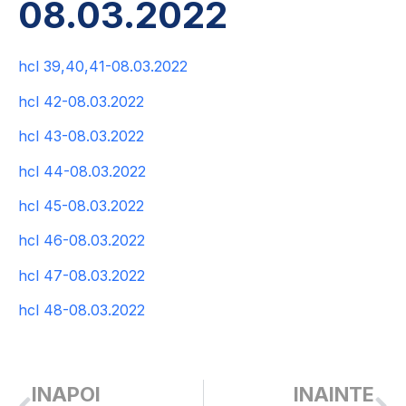
08.03.2022
hcl 39,40,41-08.03.2022
hcl 42-08.03.2022
hcl 43-08.03.2022
hcl 44-08.03.2022
hcl 45-08.03.2022
hcl 46-08.03.2022
hcl 47-08.03.2022
hcl 48-08.03.2022
INAPOI
INAINTE