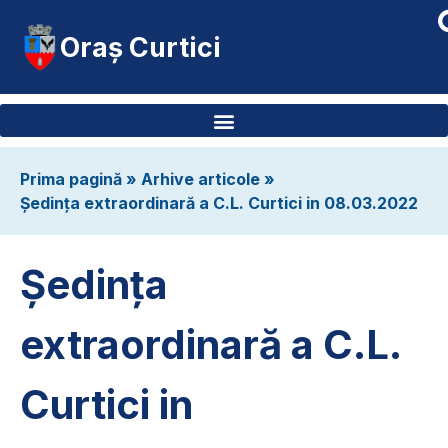
Oraș Curtici
Prima pagină
»
Arhive articole
»
Ședința extraordinară a C.L. Curtici in 08.03.2022
Ședința
extraordinară a C.L.
Curtici in