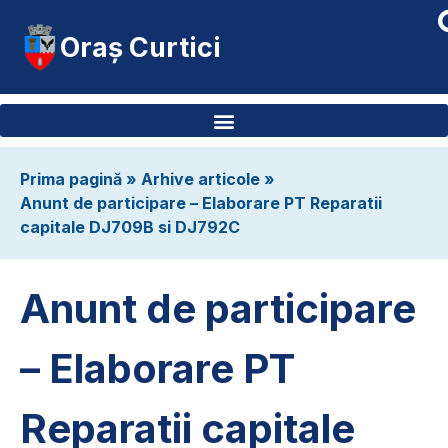
Oraș Curtici
Prima pagină
»
Arhive articole
»
Anunt de participare – Elaborare PT Reparatii
capitale DJ709B si DJ792C
Anunt de participare
– Elaborare PT
Reparatii capitale