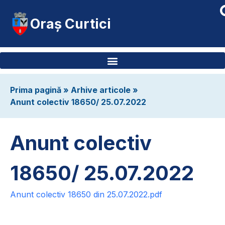
Oraș Curtici
Prima pagină
»
Arhive articole
»
Anunt colectiv 18650/ 25.07.2022
Anunt colectiv
18650/ 25.07.2022
Anunt colectiv 18650 din 25.07.2022.pdf