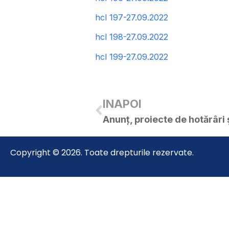
hcl 197-27.09.2022
hcl 198-27.09.2022
hcl 199-27.09.2022
INAPOI
Copyright © 2026. Toate drepturile rezervate.