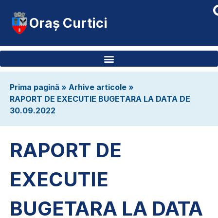
Oraș Curtici
Prima pagină
»
Arhive articole
»
RAPORT DE EXECUTIE BUGETARA LA DATA DE
30.09.2022
RAPORT DE
EXECUTIE
BUGETARA LA DATA