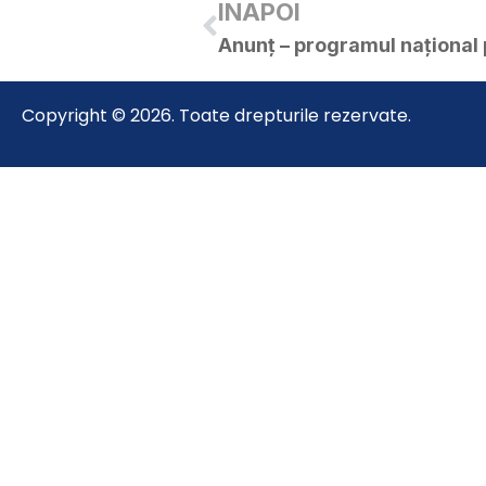
INAPOI
Copyright © 2026. Toate drepturile rezervate.