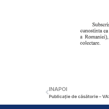
INAPOI