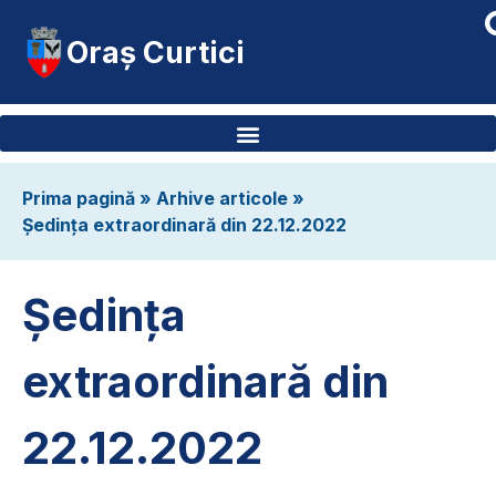
Oraș Curtici
Prima pagină
»
Arhive articole
»
Ședința extraordinară din 22.12.2022
Ședința
extraordinară din
22.12.2022