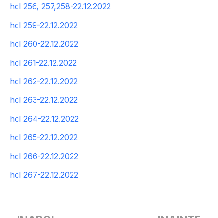
hcl 256, 257,258-22.12.2022
hcl 259-22.12.2022
hcl 260-22.12.2022
hcl 261-22.12.2022
hcl 262-22.12.2022
hcl 263-22.12.2022
hcl 264-22.12.2022
hcl 265-22.12.2022
hcl 266-22.12.2022
hcl 267-22.12.2022