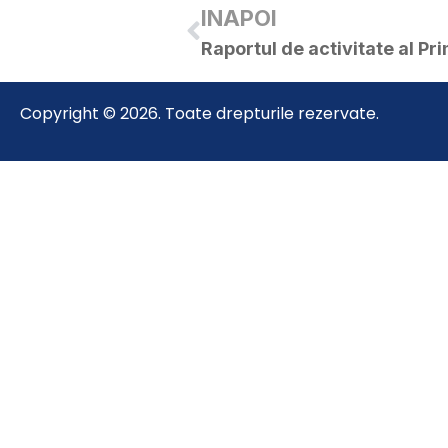
INAPOI
Copyright © 2026. Toate drepturile rezervate.