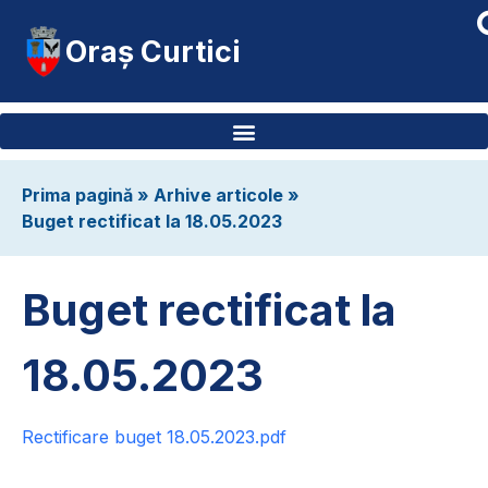
Oraș Curtici
Prima pagină
»
Arhive articole
»
Buget rectificat la 18.05.2023
Buget rectificat la
18.05.2023
Rectificare buget 18.05.2023.pdf