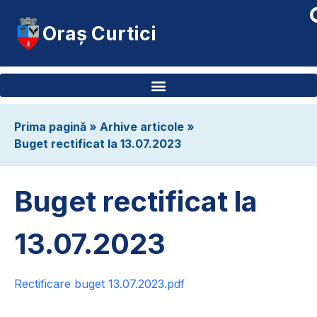
Oraș Curtici
Prima pagină
»
Arhive articole
»
Buget rectificat la 13.07.2023
Buget rectificat la
13.07.2023
Rectificare buget 13.07.2023.pdf