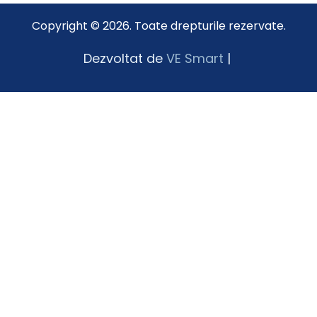
Copyright © 2026. Toate drepturile rezervate.
Dezvoltat de
VE Smart
|