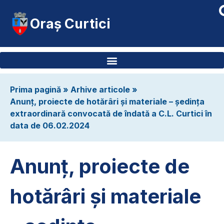
Oraș Curtici
Prima pagină
»
Arhive articole
»
Anunț, proiecte de hotărâri și materiale – ședința
extraordinară convocată de îndată a C.L. Curtici în
data de 06.02.2024
Anunț, proiecte de
hotărâri și materiale