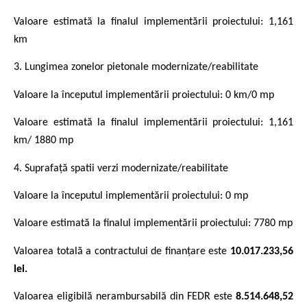
Valoare estimată la finalul implementării proiectului: 1,161
km
3. Lungimea zonelor pietonale modernizate/reabilitate
Valoare la începutul implementării proiectului: 0 km/0 mp
Valoare estimată la finalul implementării proiectului: 1,161
km/ 1880 mp
4. Suprafață spatii verzi modernizate/reabilitate
Valoare la începutul implementării proiectului: 0 mp
Valoare estimată la finalul implementării proiectului: 7780 mp
Valoarea totală a contractului de finanțare este
10.017.233,56
lei.
Valoarea eligibilă nerambursabilă din FEDR este
8.514.648,52