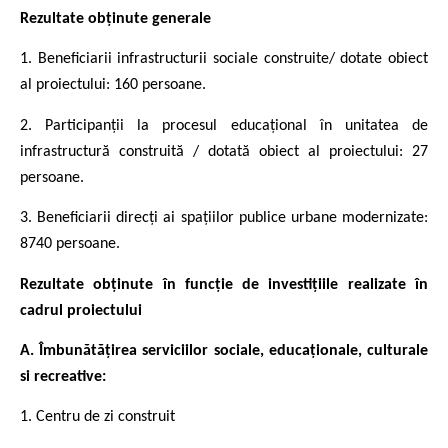
Rezultate obținute generale
1. Beneficiarii infrastructurii sociale construite/ dotate obiect
al proiectului: 160 persoane.
2. Participanții la procesul educațional în unitatea de
infrastructură construită / dotată obiect al proiectului: 27
persoane.
3. Beneficiarii direcți ai spațiilor publice urbane modernizate:
8740 persoane.
Rezultate obținute în funcție de investițiile realizate în
cadrul proiectului
A. Îmbunătățirea serviciilor sociale, educaționale, culturale
si recreative:
1. Centru de zi construit