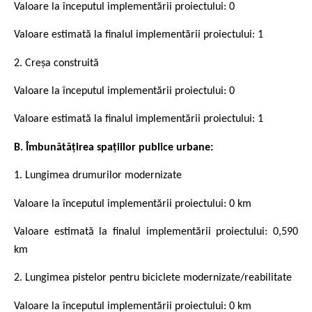
Valoare la începutul implementării proiectului: 0
Valoare estimată la finalul implementării proiectului: 1
2. Creșa construită
Valoare la începutul implementării proiectului: 0
Valoare estimată la finalul implementării proiectului: 1
B. Îmbunătățirea spațiilor publice urbane
:
1. Lungimea drumurilor modernizate
Valoare la începutul implementării proiectului: 0 km
Valoare estimată la finalul implementării proiectului: 0,590
km
2. Lungimea pistelor pentru biciclete modernizate/reabilitate
Valoare la începutul implementării proiectului: 0 km