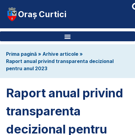
Oraș Curtici
Prima pagină
»
Arhive articole
»
Raport anual privind transparenta decizional
pentru anul 2023
Raport anual privind
transparenta
decizional pentru