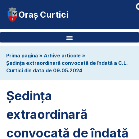
Oraș Curtici
Prima pagină
»
Arhive articole
»
Ședința extraordinară convocată de îndată a C.L.
Curtici din data de 09.05.2024
Ședința
extraordinară
convocată de îndată