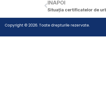
INAPOI
Copyright © 2026. Toate drepturile rezervate.