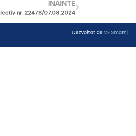
INAINTE
lectiv nr. 22478/07.08.2024
Dezvoltat de
VE Smart
|