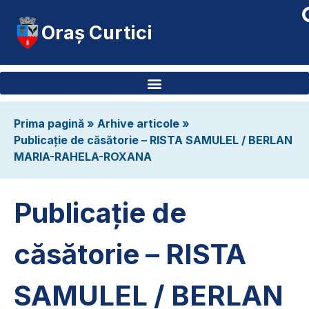
Oraș Curtici
Prima pagină
»
Arhive articole
»
Publicație de căsătorie – RISTA SAMULEL / BERLAN
MARIA-RAHELA-ROXANA
Publicație de
căsătorie – RISTA
SAMULEL / BERLAN