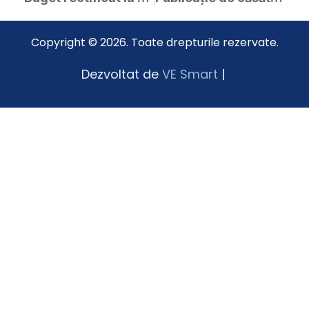
Copyright © 2026. Toate drepturile rezervate.
Dezvoltat de
VE Smart
|