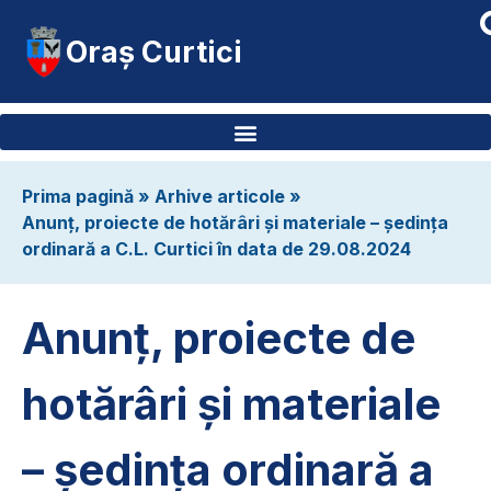
Oraș Curtici
Prima pagină
»
Arhive articole
»
Anunț, proiecte de hotărâri și materiale – ședința
ordinară a C.L. Curtici în data de 29.08.2024
Anunț, proiecte de
hotărâri și materiale
– ședința ordinară a