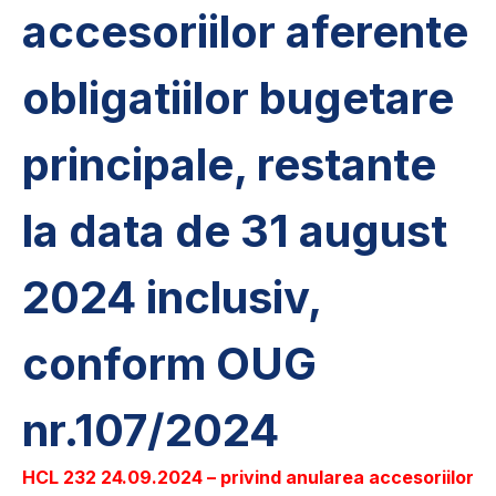
accesoriilor aferente
obligatiilor bugetare
principale, restante
la data de 31 august
2024 inclusiv,
conform OUG
nr.107/2024
HCL 232 24.09.2024 – privind anularea accesoriilor