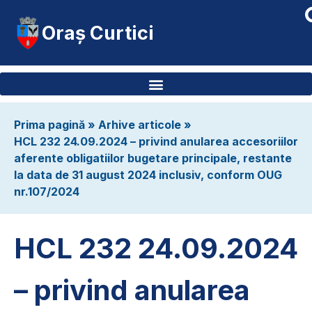
Oraș Curtici
Prima pagină
»
Arhive articole
»
HCL 232 24.09.2024 – privind anularea accesoriilor
aferente obligatiilor bugetare principale, restante
la data de 31 august 2024 inclusiv, conform OUG
nr.107/2024
HCL 232 24.09.2024
– privind anularea