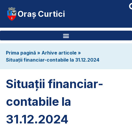
Oraș Curtici
Prima pagină
»
Arhive articole
»
Situații financiar-contabile la 31.12.2024
Situații financiar-
contabile la
31.12.2024