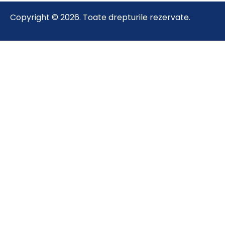
Copyright © 2026. Toate drepturile rezervate.