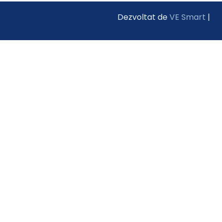
Dezvoltat de
VE Smart
|