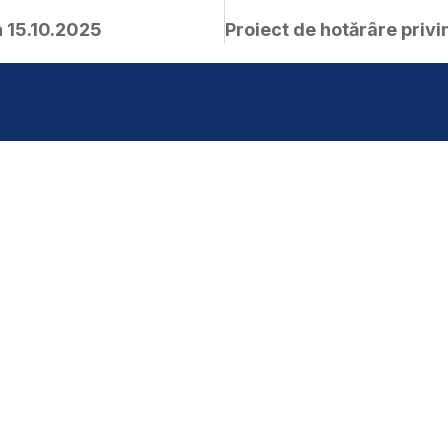
n 15.10.2025