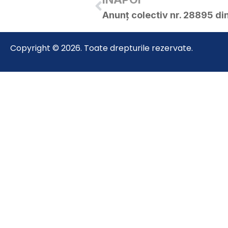
Anunț colectiv nr. 28895 di
Copyright © 2026. Toate drepturile rezervate.