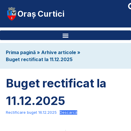
Oraș Curtici
Prima pagină
»
Arhive articole
»
Buget rectificat la 11.12.2025
Buget rectificat la
11.12.2025
Rectificare buget 16.12.2025
Descarcă