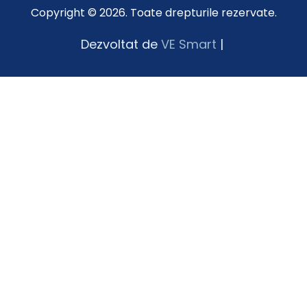
Copyright © 2026. Toate drepturile rezervate.
Dezvoltat de
VE Smart
|