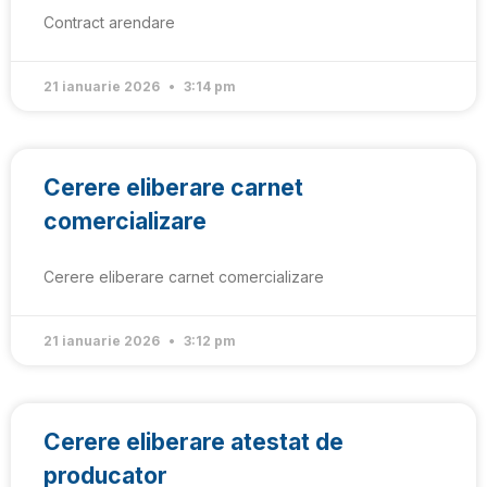
Contract arendare
21 ianuarie 2026
3:14 pm
Cerere eliberare carnet
comercializare
Cerere eliberare carnet comercializare
21 ianuarie 2026
3:12 pm
Cerere eliberare atestat de
producator