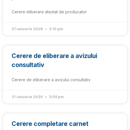
Cerere eliberare atestat de producator
21 ianuarie 2026
3:10 pm
Cerere de eliberare a avizului
consultativ
Cerere de eliberare a avizului consultativ
21 ianuarie 2026
3:09 pm
Cerere completare carnet