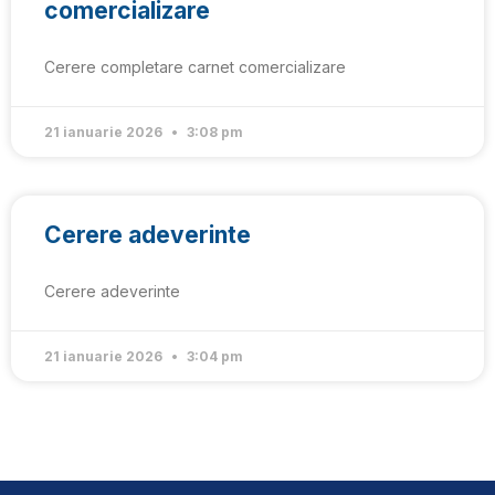
comercializare
Cerere completare carnet comercializare
21 ianuarie 2026
3:08 pm
Cerere adeverinte
Cerere adeverinte
21 ianuarie 2026
3:04 pm