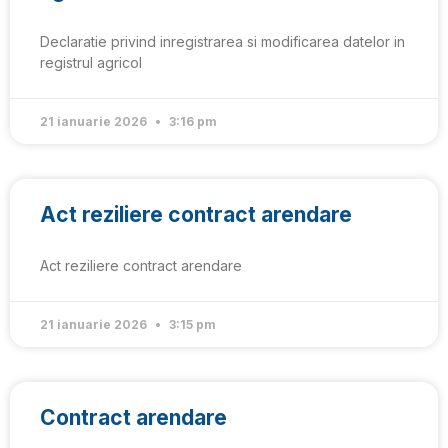
Declaratie privind inregistrarea si modificarea datelor in
registrul agricol
21 ianuarie 2026
3:16 pm
Act reziliere contract arendare
Act reziliere contract arendare
21 ianuarie 2026
3:15 pm
Contract arendare