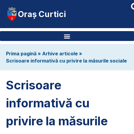
Oraș Curtici
Prima pagină
»
Arhive articole
»
Scrisoare informativă cu privire la măsurile sociale
Scrisoare
informativă cu
privire la măsurile