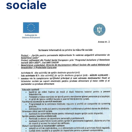
sociale