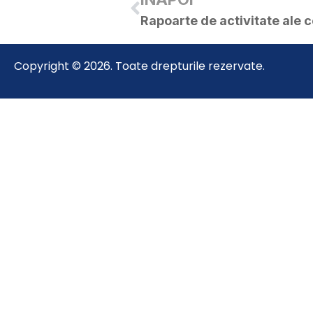
Copyright © 2026. Toate drepturile rezervate.