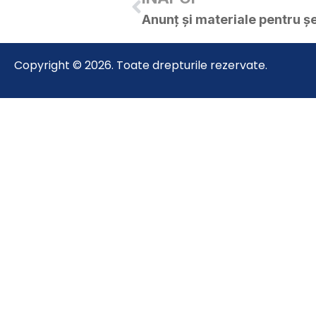
Copyright © 2026. Toate drepturile rezervate.