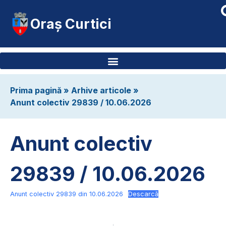
Oraș Curtici
Prima pagină
»
Arhive articole
»
Anunt colectiv 29839 / 10.06.2026
Anunt colectiv
29839 / 10.06.2026
Anunt colectiv 29839 din 10.06.2026
Descarcă