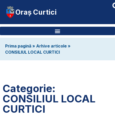
Oraș Curtici
Prima pagină
»
Arhive articole
»
CONSILIUL LOCAL CURTICI
Categorie:
CONSILIUL LOCAL
CURTICI