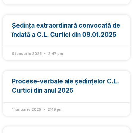
Ședința extraordinară convocată de
îndată a C.L. Curtici din 09.01.2025
9 ianuarie 2025
2:47 pm
Procese-verbale ale ședințelor C.L.
Curtici din anul 2025
1 ianuarie 2025
2:49 pm