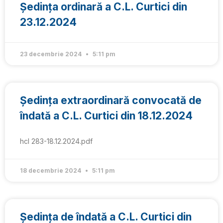
Ședința ordinară a C.L. Curtici din
23.12.2024
23 decembrie 2024
5:11 pm
Ședința extraordinară convocată de
îndată a C.L. Curtici din 18.12.2024
hcl 283-18.12.2024.pdf
18 decembrie 2024
5:11 pm
Ședința de îndată a C.L. Curtici din