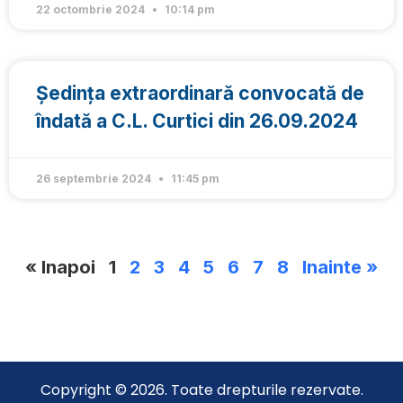
22 octombrie 2024
10:14 pm
Ședința extraordinară convocată de
îndată a C.L. Curtici din 26.09.2024
26 septembrie 2024
11:45 pm
« Inapoi
1
2
3
4
5
6
7
8
Inainte »
Copyright © 2026. Toate drepturile rezervate.