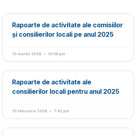
Rapoarte de activitate ale comisiilor
și consilierilor locali pe anul 2025
10 martie 2026
10:56 pm
Rapoarte de activitate ale
consilierilor locali pentru anul 2025
10 februarie 2026
7:42 pm