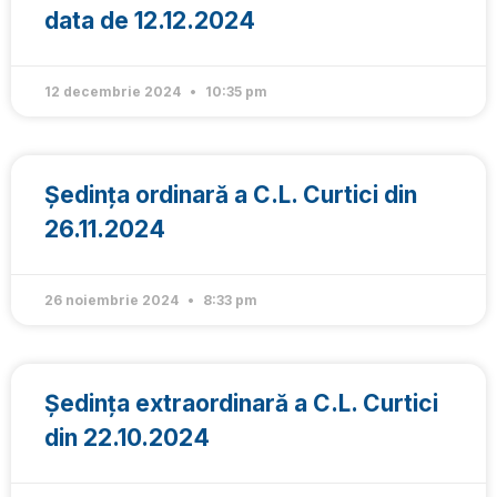
data de 12.12.2024
12 decembrie 2024
10:35 pm
Ședința ordinară a C.L. Curtici din
26.11.2024
26 noiembrie 2024
8:33 pm
Ședința extraordinară a C.L. Curtici
din 22.10.2024