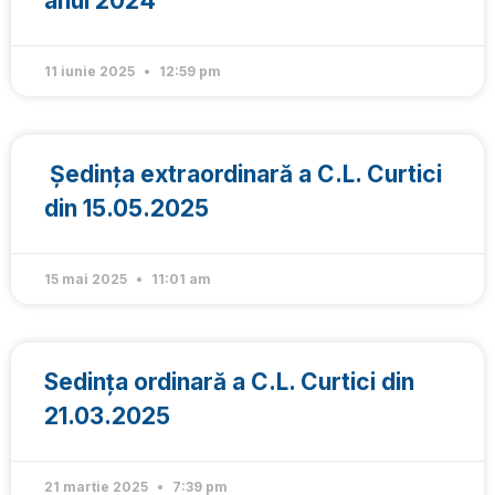
anul 2024
11 iunie 2025
12:59 pm
Ședința extraordinară a C.L. Curtici
din 15.05.2025
15 mai 2025
11:01 am
Sedința ordinară a C.L. Curtici din
21.03.2025
21 martie 2025
7:39 pm