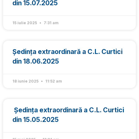
din 15.07.2025
15 iulie 2025
7:31 am
Ședința extraordinară a C.L. Curtici
din 18.06.2025
18 iunie 2025
11:52 am
Ședința extraordinară a C.L. Curtici
din 15.05.2025