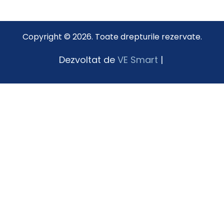
Copyright © 2026. Toate drepturile rezervate.
Dezvoltat de
VE Smart
|