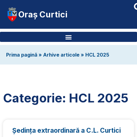
Oraș Curtici
Prima pagină
»
Arhive articole
»
HCL 2025
Categorie: HCL 2025
Ședința extraordinară a C.L. Curtici