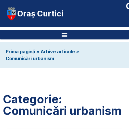
Oraș Curtici
Prima pagină
»
Arhive articole
»
Comunicări urbanism
Categorie:
Comunicări urbanism