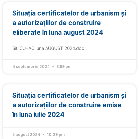
Situația certificatelor de urbanism și
a autorizațiilor de construire
eliberate în luna august 2024
Sit. CU+AC luna AUGUST 2024.doc
4 septembrie 2024
3:59 pm
Situația certificatelor de urbanism și
a autorizațiilor de construire emise
în luna iulie 2024
5 august 2024
10:29 pm