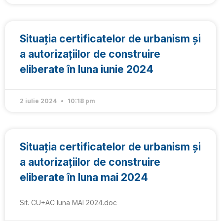
Situația certificatelor de urbanism și
a autorizațiilor de construire
eliberate în luna iunie 2024
2 iulie 2024
10:18 pm
Situația certificatelor de urbanism și
a autorizațiilor de construire
eliberate în luna mai 2024
Sit. CU+AC luna MAI 2024.doc