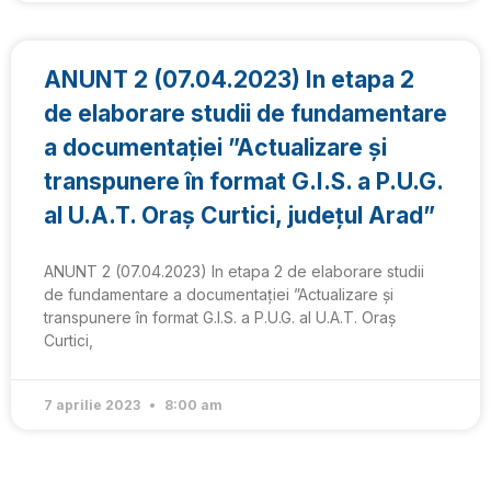
ANUNT 2 (07.04.2023) In etapa 2
de elaborare studii de fundamentare
a documentației ”Actualizare și
transpunere în format G.I.S. a P.U.G.
al U.A.T. Oraș Curtici, județul Arad”
ANUNT 2 (07.04.2023) In etapa 2 de elaborare studii
de fundamentare a documentației ”Actualizare și
transpunere în format G.I.S. a P.U.G. al U.A.T. Oraș
Curtici,
7 aprilie 2023
8:00 am