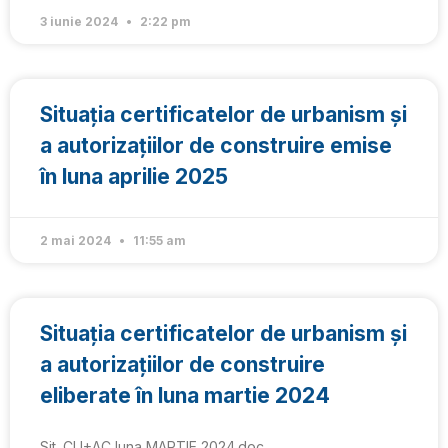
3 iunie 2024
2:22 pm
Situația certificatelor de urbanism și
a autorizațiilor de construire emise
în luna aprilie 2025
2 mai 2024
11:55 am
Situația certificatelor de urbanism și
a autorizațiilor de construire
eliberate în luna martie 2024
Sit. CU+AC luna MARTIE 2024.doc