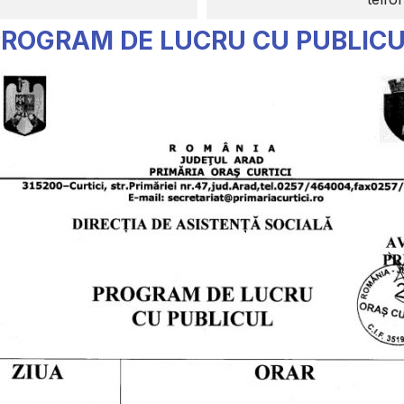
ROGRAM DE LUCRU CU PUBLIC