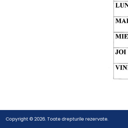
Copyright © 2026. Toate drepturile rezervate.