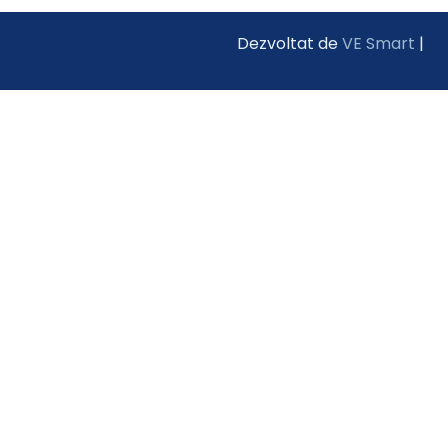
Dezvoltat de
VE Smart
|