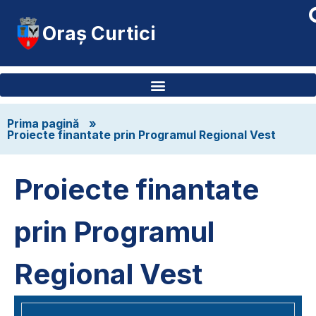
Oraș Curtici
Prima pagină
»
Proiecte finantate prin Programul Regional Vest
Proiecte finantate
prin Programul
Regional Vest