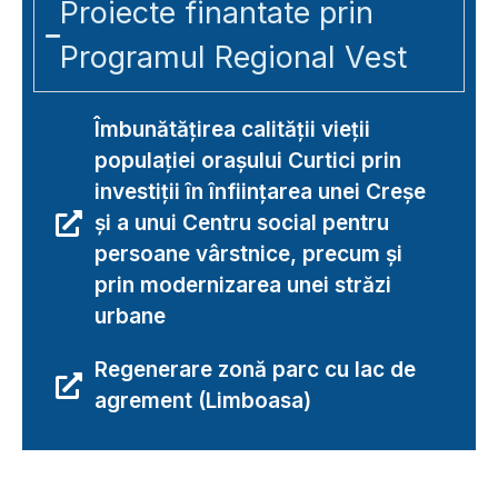
Proiecte finantate prin
Programul Regional Vest
Îmbunătățirea calității vieții
populației orașului Curtici prin
investiții în înființarea unei Creșe
și a unui Centru social pentru
persoane vârstnice, precum și
prin modernizarea unei străzi
urbane
Regenerare zonă parc cu lac de
agrement (Limboasa)