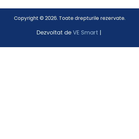
Copyright © 2026. Toate drepturile rezervate.
Dezvoltat de
VE Smart
|