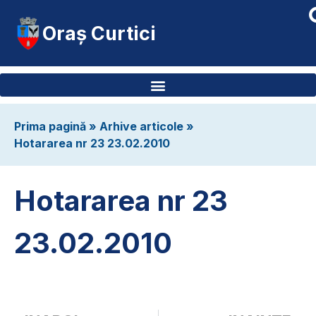
Oraș Curtici
Prima pagină
»
Arhive articole
»
Hotararea nr 23 23.02.2010
Hotararea nr 23
23.02.2010