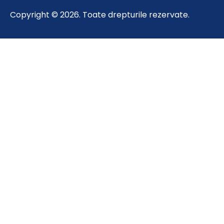
Copyright © 2026. Toate drepturile rezervate.