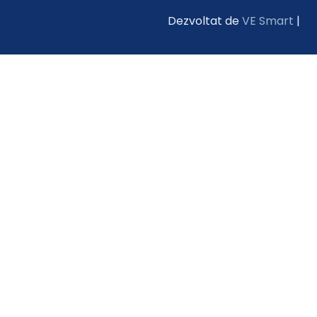
Dezvoltat de
VE Smart
|