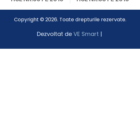
Copyright © 2026. Toate drepturile rezervate.
Dezvoltat de
VE Smart
|