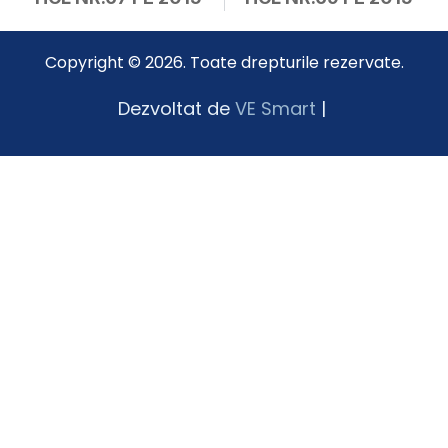
Copyright © 2026. Toate drepturile rezervate.
Dezvoltat de
VE Smart
|