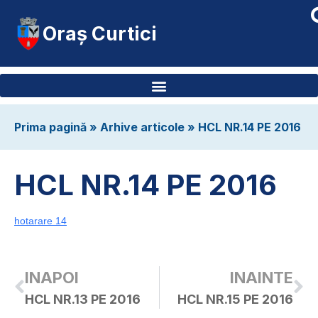
Oraș Curtici
Prima pagină
»
Arhive articole
»
HCL NR.14 PE 2016
HCL NR.14 PE 2016
hotarare 14
INAPOI
INAINTE
HCL NR.13 PE 2016
HCL NR.15 PE 2016