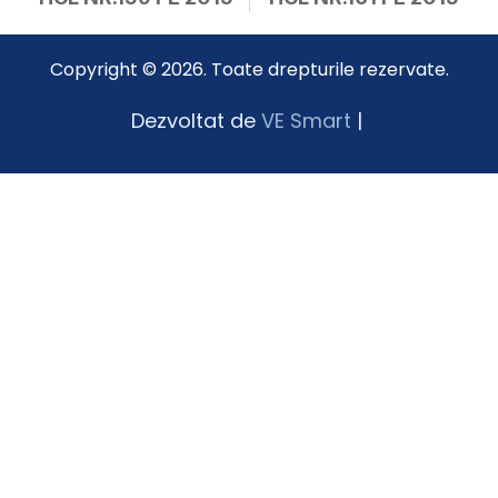
Copyright © 2026. Toate drepturile rezervate.
Dezvoltat de
VE Smart
|