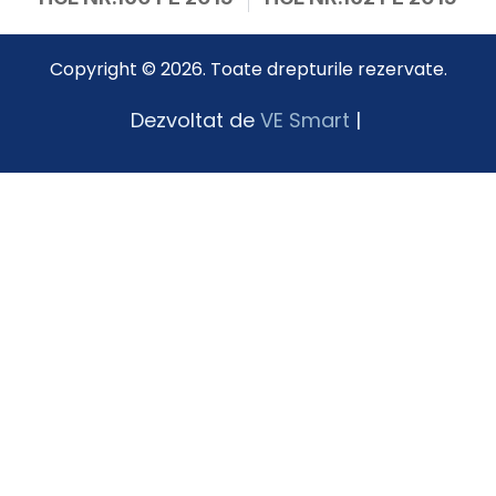
Copyright © 2026. Toate drepturile rezervate.
Dezvoltat de
VE Smart
|