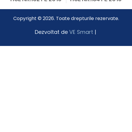
Copyright © 2026. Toate drepturile rezervate.
Dezvoltat de
VE Smart
|