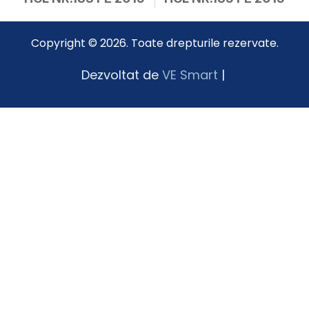
Copyright © 2026. Toate drepturile rezervate.
Dezvoltat de
VE Smart
|