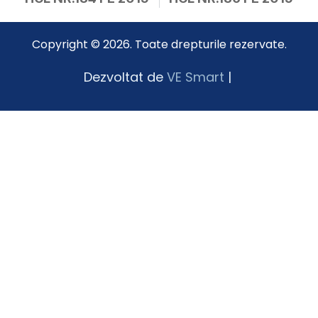
Copyright © 2026. Toate drepturile rezervate.
Dezvoltat de
VE Smart
|